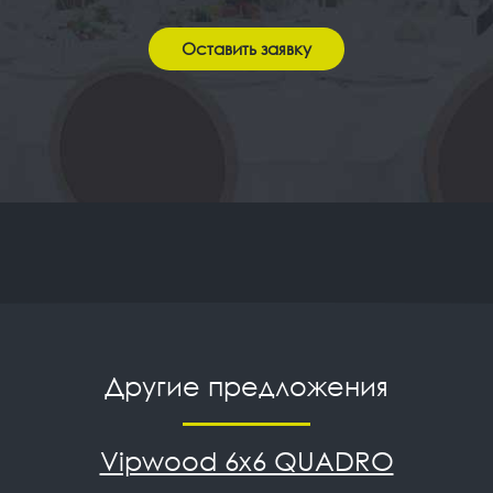
Другие предложения
Vipwood 6x6 QUADRO