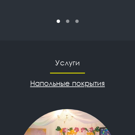
Услуги
Напольные покрытия