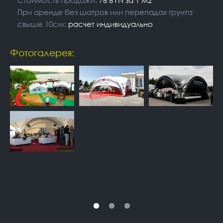
При аренде без шатров или перепадах грунта
свыше 10см:
расчет индивидуально
Фотогалерея: