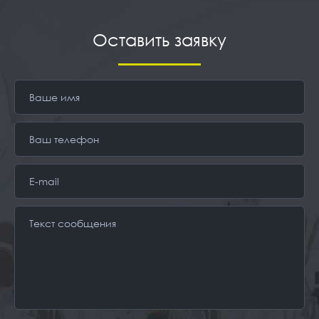
Оставить заявку