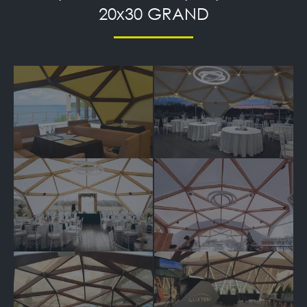
20x30 GRAND