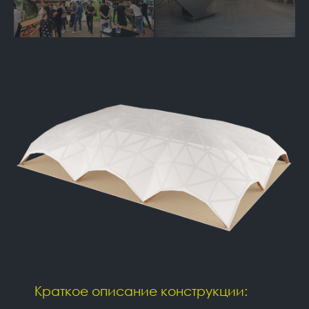
Краткое описание конструкции: