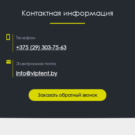
Контактная информация
Телефон
+375 (29) 303-75-63
Электронная почта
info@viptent.by
Заказать обратный звонок