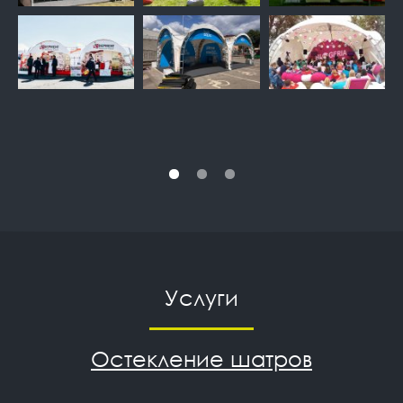
Услуги
Остекление шатров