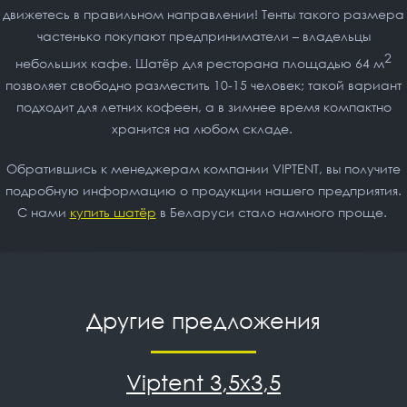
движетесь в правильном направлении! Тенты такого размера
частенько покупают предприниматели – владельцы
2
небольших кафе.
Шатёр для ресторана
площадью 64 м
позволяет свободно разместить 10-15 человек; такой вариант
подходит для летних кофеен, а в зимнее время компактно
хранится на любом складе.
Обратившись к менеджерам компании VIPTENT, вы получите
подробную информацию о продукции нашего предприятия.
С нами
купить шатёр
в Беларуси стало намного проще.
Другие предложения
Viptent 3,5x3,5