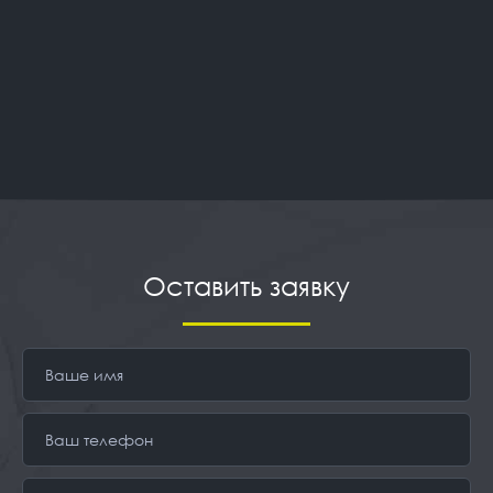
Оставить заявку