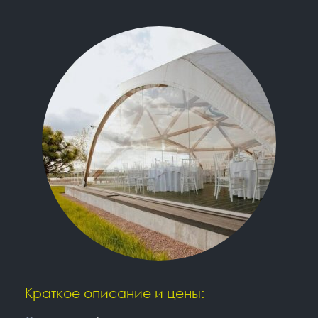
Краткое описание и цены: