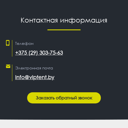
Контактная информация
Телефон
+375 (29) 303-75-63
Электронная почта
info@viptent.by
Заказать обратный звонок