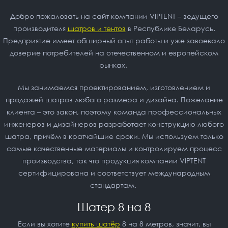
Добро пожаловать на сайт компании VIPTENT – ведущего
производителя
шатров и тентов
в Республике Беларусь.
Предприятие имеет обширный опыт работы и уже завоевало
доверие потребителей на отечественном и европейском
рынках.
Мы занимаемся проектированием, изготовлением и
продажей шатров любого размера и дизайна. Пожелание
клиента – это закон, поэтому команда профессиональных
инженеров и дизайнеров разработает конструкцию любого
шатра, причём в кратчайшие сроки. Мы используем только
самые качественные материалы и контролируем процесс
производства, так что продукция компании VIPTENT
сертифицирована и соответствует международным
стандартам.
Шатер 8 на 8
Если вы хотите
купить шатёр
8 на 8
метров, значит, вы