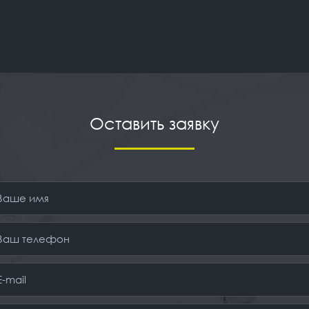
Оставить заявку