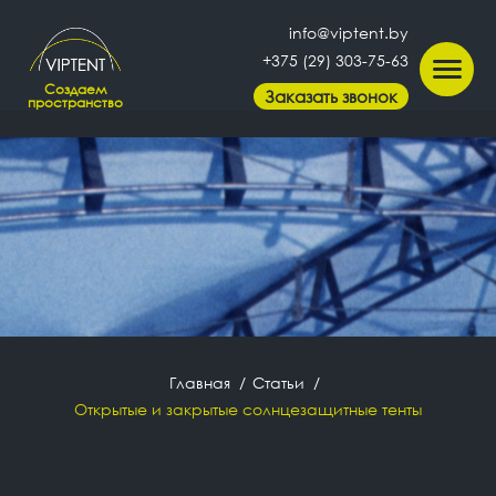
info@viptent.by
+375 (29) 303-75-63
Создаем
Заказать звонок
пространство
Главная
Статьи
Открытые и закрытые солнцезащитные тенты