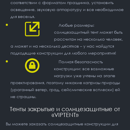
соответствии с форматом праздника, установить
освещение, звуковую аппаратуру и все необходимое
для веселья.
Любые размеры:
солнцезащитный тент может быть
рассчитан на несколько человек,
а может и на несколько десятков – у нас найдутся
подходящие конструкции для любого мероприятия!
Полная безопасность
конструкции: все возможные
нагрузки уже учтены на этапе
проектирования, поэтому никакие капризы природы
(ураганный ветер, град, сейсмические всплески) ей
не страшны.
Тенты закрытые и солнцезащитные от
«VIPTENT»
Вы можете заказать солнцезащитные конструкции для