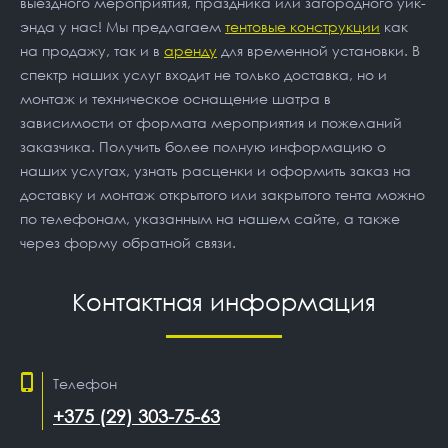
выездного мероприятия, праздника или загородного уик-
энда у нас! Мы предлагаем
тентовые конструкции
как
на продажу, так и в
аренду
для временной установки. В
спектр наших услуг входит не только доставка, но и
монтаж и техническое оснащение шатра в
зависимости от формата мероприятия и пожеланий
заказчика. Получить более полную информацию о
наших услугах, узнать расценки и оформить заказ на
доставку и монтаж открытого или закрытого тента можно
по телефонам, указанным на нашем сайте, а также
через форму обратной связи.
Контактная информация
Телефон
+375 (29) 303-75-63