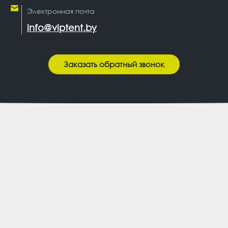
Электронная почта
info@viptent.by
Заказать обратный звонок