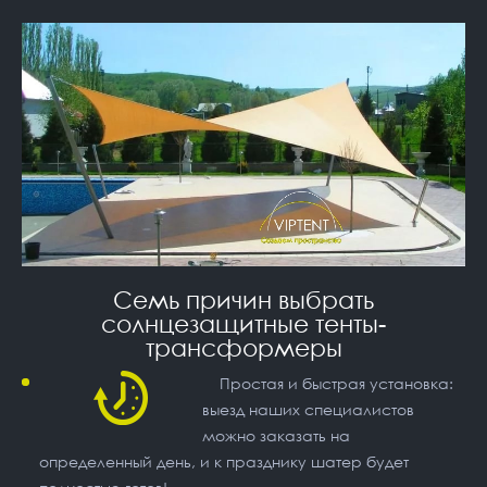
Семь причин выбрать
солнцезащитные тенты-
трансформеры
Простая и быстрая установка:
выезд наших специалистов
можно заказать на
определенный день, и к празднику шатер будет