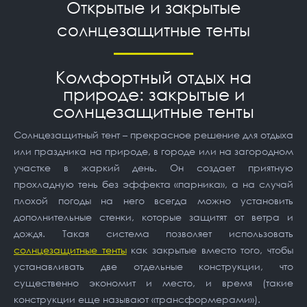
Открытые и закрытые
солнцезащитные тенты
Комфортный отдых на
природе: закрытые и
солнцезащитные тенты
Солнцезащитный тент – прекрасное решение для отдыха
или праздника на природе, в городе или на загородном
участке в жаркий день. Он создает приятную
прохладную тень без эффекта «парника», а на случай
плохой погоды на него всегда можно установить
дополнительные стенки, которые защитят от ветра и
дождя. Такая система позволяет использовать
солнцезащитные тенты
как закрытые вместо того, чтобы
устанавливать две отдельные конструкции, что
существенно экономит и место, и время (такие
конструкции еще называют «трансформерами»).