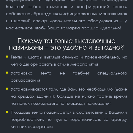
Большой выбор размеров и конфигураций тентов,
собственная бригада квалифицированных монтажников
и широкий спектр дополнительного оборудования – у
нас есть все, чтобы Ваша ярмарка прошла идеально!
Почему тентовые выставочные
павильоны – это удобно и выгодно?
Тенты и шатры выглядят стильно и презентабельно, их
легко декорировать в стиле мероприятия
Установка тента не требует специального
согласования
Устанавливаются там, где Вам это необходимо (даже
на крышах зданий!): больше не нужно тратить время
на поиск подходящего по площади помещения
Площадь тента подбирается в соответствии с Вашими
потребностями: не нужно переплачивать за аренду
лишних «квадратов»