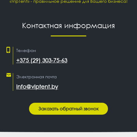
«
VipTent» - правильное решение для Вашего бизнеса!
Контактная информация
Телефон
+375 (29) 303-75-63
Электронная почта
info@viptent.by
Заказать обратный звонок