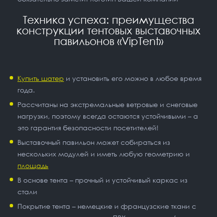
Техника успеха: преимущества
конструкции тентовых выставочных
павильонов «VipTent»
Купить шатер
и установить его можно в любое время
года.
Рассчитаны на экстремальные ветровые и снеговые
нагрузки, поэтому всегда остаются устойчивыми – а
это гарантия безопасности посетителей!
Выставочный павильон может собираться из
нескольких модулей и иметь любую геометрию и
площадь
В основе тента – прочный и устойчивый каркас из
стали
Покрытие тента – немецкие и французские ткани с