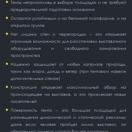
Тенты неприхотливы в выборе площадок и не требуют
предварительной подготовки основания
Остаются устойчивым и на бетонной платформе, и на
открытом грунте
Нет лишних стен и перегородок – это открывает
огромные возможности для расстановки выставочного
оборудования и свободного зонирования
пространства
Надежно защищает от любых капризов природы,
таких как жара, дождь и ветер (при тентовом навесе
дополнительных стенок)
Конструкция открывает максимальный обзор на
происходящее на выставке, а это привлекает новых
посетителей
Поверхность тента – это большая площадка для
размещения динамической и статической рекламы:
даже если человек пройдет мимо выставки, он
обязательно заметит логотип Вашей компании