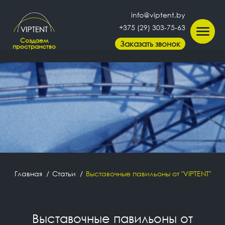
info@viptent.by
+375 (29) 303-75-63
Создаем
Заказать звонок
пространство
Главная
Статьи
Выставочные павильоны от "VIPTENT"
Выставочные павильоны от