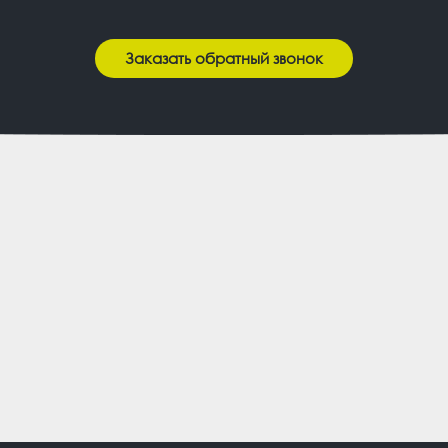
Заказать обратный звонок