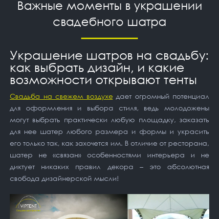
Важные моменты в украшении
свадебного шатра
Украшение шатров на свадьбу:
как выбрать дизайн, и какие
возможности открывают тенты
Свадьба на свежем воздухе
дает огромный потенциал
для оформления и выбора стиля, ведь молодожены
могут выбрать практически любую площадку, заказать
для нее шатер любого размера и формы и украсить
его только так, как захочется им. В отличие от ресторана,
шатер не «связан» особенностями интерьера и не
диктует никаких правил декора – это абсолютная
свобода дизайнерской мысли!