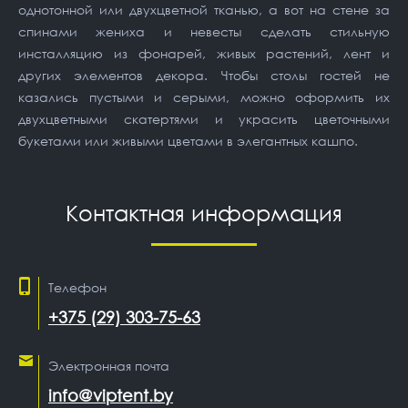
однотонной или двухцветной тканью, а вот на стене за
спинами жениха и невесты сделать стильную
инсталляцию из фонарей, живых растений, лент и
других элементов декора. Чтобы столы гостей не
казались пустыми и серыми, можно оформить их
двухцветными скатертями и украсить цветочными
букетами или живыми цветами в элегантных кашпо.
Контактная информация
Телефон
+375 (29) 303-75-63
Электронная почта
info@viptent.by