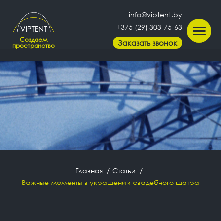
info@viptent.by
+375 (29) 303-75-63
Создаем
Заказать звонок
пространство
Главная
Статьи
Важные моменты в украшении свадебного шатра