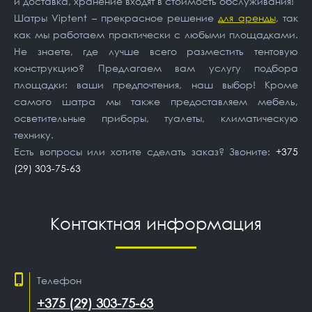
и доставка, хранение входят в стоимость обслуживания!
Шатры Viptent – прекрасное решение
для аренды
, так
как мы работаем практически с любыми площадками.
Не знаете, где лучше всего разместить тентовую
конструкцию? Предлагаем вам услугу подбора
площадки: ваши предпочтения, наш выбор! Кроме
самого шатра мы также предоставляем мебель,
осветительные приборы, туалеты, климатическую
технику.
Есть вопросы или хотите сделать заказ? Звоните:
+375
(29) 303-75-63
Контактная информация
Телефон
+375 (29) 303-75-63