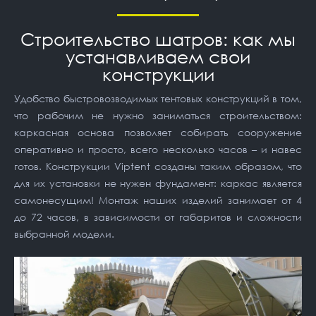
Строительство шатров: как мы
устанавливаем свои
конструкции
Удобство быстровозводимых тентовых конструкций в том,
что рабочим не нужно заниматься строительством:
каркасная основа позволяет собирать сооружение
оперативно и просто, всего несколько часов – и навес
готов. Конструкции Viptent созданы таким образом, что
для их установки не нужен фундамент: каркас является
самонесущим! Монтаж наших изделий занимает от 4
до 72 часов, в зависимости от габаритов и сложности
выбранной модели.