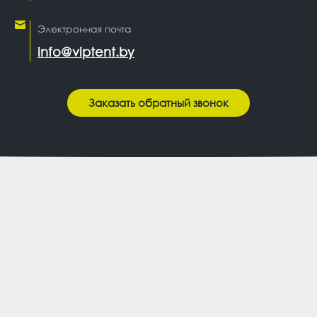
Электронная почта
info@viptent.by
Заказать обратный звонок