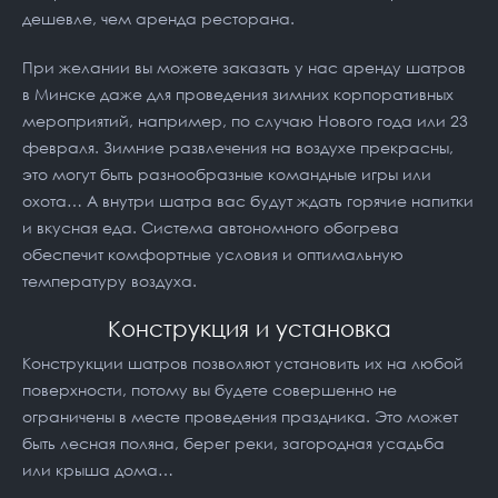
дешевле, чем аренда ресторана.
При желании вы можете заказать у нас
аренду шатров
в Минске
даже для проведения зимних корпоративных
мероприятий, например, по случаю Нового года или 23
февраля. Зимние развлечения на воздухе прекрасны,
это могут быть разнообразные командные игры или
охота… А внутри шатра вас будут ждать горячие напитки
и вкусная еда. Система автономного обогрева
обеспечит комфортные условия и оптимальную
температуру воздуха.
Конструкция и установка
Конструкции шатров позволяют установить их на любой
поверхности, потому вы будете совершенно не
ограничены в месте проведения праздника. Это может
быть лесная поляна, берег реки, загородная усадьба
или крыша дома…