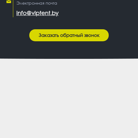
Электронная почта
info@viptent.by
Заказать обратный звонок