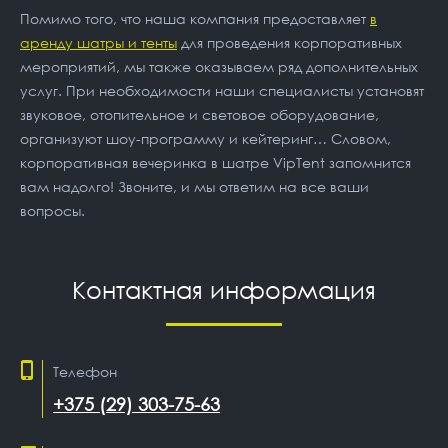
Помимо того, что наша компания предоставляет
в
аренду шатры и тенты
для проведения корпоративных
мероприятий, мы также оказываем ряд дополнительных
услуг. При необходимости наши специалисты установят
звуковое, отопительное и световое оборудование,
организуют шоу-программу и кейтеринг… Словом,
корпоративная вечеринка в шатре VipTent запомнится
вам надолго! Звоните, и мы ответим на все ваши
вопросы.
Контактная информация
Телефон
+375 (29) 303-75-63