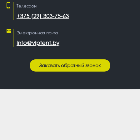
Телефон
+375 (29) 303-75-63
Электронная почта
info@viptent.by
Заказать обратный звонок