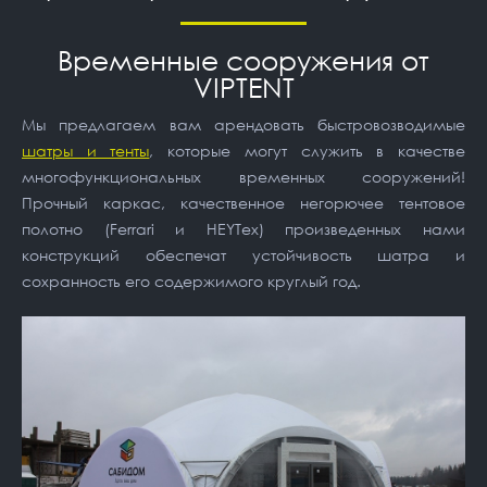
Временные сооружения от
VIPTENT
Мы предлагаем вам арендовать быстровозводимые
шатры и тенты
, которые могут служить в качестве
многофункциональных временных сооружений!
Прочный каркас, качественное негорючее тентовое
полотно (Ferrari и HEYTex) произведенных нами
конструкций обеспечат устойчивость шатра и
сохранность его содержимого круглый год.