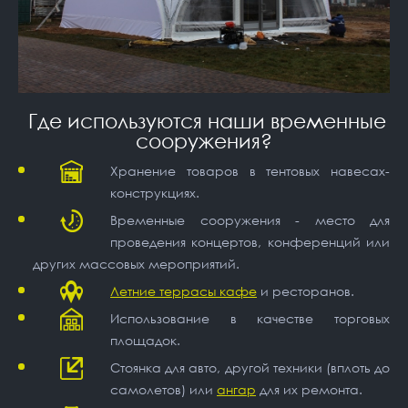
Где используются наши временные
сооружения?
Хранение товаров в тентовых навесах-
конструкциях.
Временные сооружения - место для
проведения концертов, конференций или
других массовых мероприятий.
Летние террасы кафе
и ресторанов.
Использование в качестве торговых
площадок.
Стоянка для авто, другой техники (вплоть до
самолетов) или
ангар
для их ремонта.