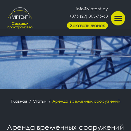
info@viptent.by
+375 (29) 303-75-63
Создаем
Заказать звонок
пространство
Главная
Статьи
Аренда временных сооружений
Аренда временных сооружений