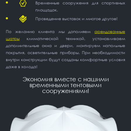
Временные сооружения для спортивных
площадок.
Проведение выставок и многое другое!
По желанию клиента мы дополняем
арендованные
шатры
климатической техникой, устанавливаем
дополнительные окна и двери, монтируем напольные
покрытия, осветительные приборы. При необходимости
внутри конструкции будут созданы комфортные условия
даже в холода!
Экономия вместе с нашими
временными тентовыми
сооружениями!