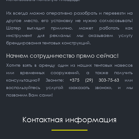
Их всегда можно оперативно разобрать и перевезти на
другое место, его установку не нужно согласовывать!
Шатер выглядит прилично, может работать как
инструмент для рекламы: мы оказываем услугу
брендирования тентовых конструкций.
Начнем сотрудничество прямо сейчас!
Хотите взять в аренду один из наших тентовых навесов
или временных сооружений, а также получить
консультацию? Звоните:
+375 (29) 303-75-63
или
воспользуйтесь услугой «заказать звонок», и мы
позвоним Вам сами!
Контактная информация