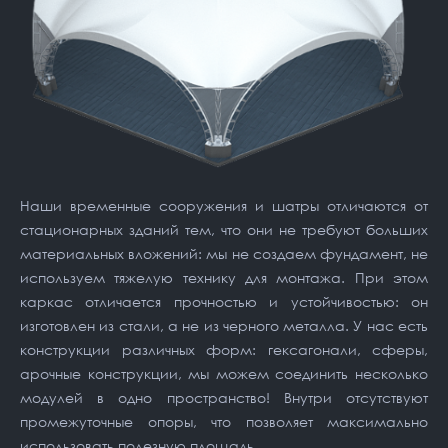
Наши временные сооружения и шатры отличаются от
стационарных зданий тем, что они не требуют больших
материальных вложений: мы не создаем фундамент, не
используем тяжелую технику для монтажа. При этом
каркас отличается прочностью и устойчивостью: он
изготовлен из стали, а не из черного металла. У нас есть
конструкции различных форм: гексагонали, сферы,
арочные конструкции, мы можем соединить несколько
модулей в одно пространство! Внутри отсутствуют
промежуточные опоры, что позволяет максимально
использовать полезную площадь.